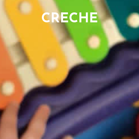
CRECHE