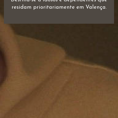
residam prioritariamente em Valença.